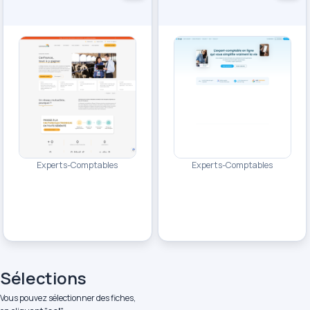
Experts-Comptables
Experts-Comptables
Sélections
Vous pouvez sélectionner des fiches,