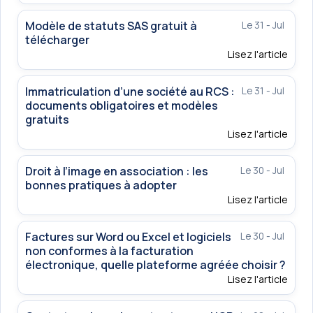
Modèle de statuts SAS gratuit à
Le 31 - Jul
télécharger
Lisez l'article
Immatriculation d’une société au RCS :
Le 31 - Jul
documents obligatoires et modèles
gratuits
Lisez l'article
Droit à l’image en association : les
Le 30 - Jul
bonnes pratiques à adopter
Lisez l'article
Factures sur Word ou Excel et logiciels
Le 30 - Jul
non conformes à la facturation
électronique, quelle plateforme agréée choisir ?
Lisez l'article