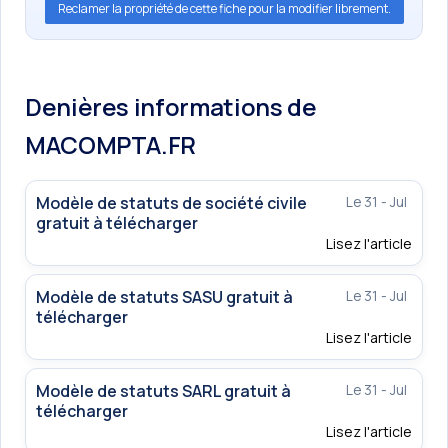
Reclamer la propriété de cette fiche pour la modifier librement.
Denières informations de
MACOMPTA.FR
Modèle de statuts de société civile
Le 31 - Jul
gratuit à télécharger
Lisez l'article
Modèle de statuts SASU gratuit à
Le 31 - Jul
télécharger
Lisez l'article
Modèle de statuts SARL gratuit à
Le 31 - Jul
télécharger
Lisez l'article