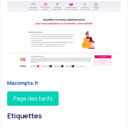
Macompta.fr
Page des tarifs
Etiquettes