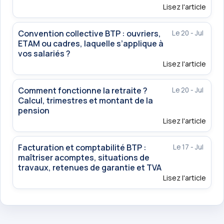
Lisez l'article
Convention collective BTP : ouvriers,
Le 20 - Jul
ETAM ou cadres, laquelle s’applique à
vos salariés ?
Lisez l'article
Comment fonctionne la retraite ?
Le 20 - Jul
Calcul, trimestres et montant de la
pension
Lisez l'article
Facturation et comptabilité BTP :
Le 17 - Jul
maîtriser acomptes, situations de
travaux, retenues de garantie et TVA
Lisez l'article