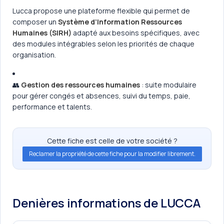
Lucca propose une plateforme flexible qui permet de
composer un
Système d’Information Ressources
Humaines (SIRH)
adapté aux besoins spécifiques, avec
des modules intégrables selon les priorités de chaque
organisation.
👥
Gestion des ressources humaines
: suite modulaire
pour gérer congés et absences, suivi du temps, paie,
performance et talents.
Cette fiche est celle de votre société ?
Reclamer la propriété de cette fiche pour la modifier librement.
Denières informations de LUCCA