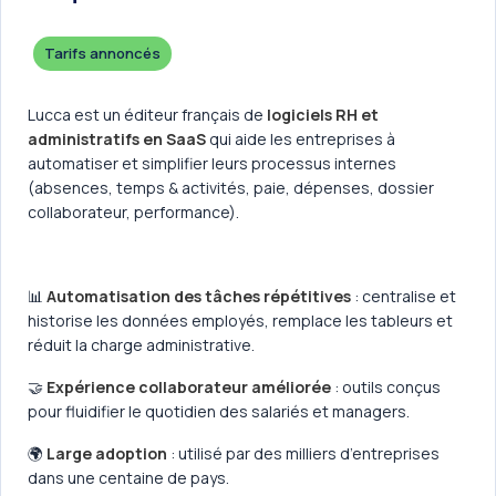
Tarifs annoncés
Lucca est un éditeur français de
logiciels RH et
administratifs en SaaS
qui aide les entreprises à
automatiser et simplifier leurs processus internes
(absences, temps & activités, paie, dépenses, dossier
collaborateur, performance).
📊
Automatisation des tâches répétitives
: centralise et
historise les données employés, remplace les tableurs et
réduit la charge administrative.
🤝
Expérience collaborateur améliorée
: outils conçus
pour fluidifier le quotidien des salariés et managers.
🌍
Large adoption
: utilisé par des milliers d’entreprises
dans une centaine de pays.