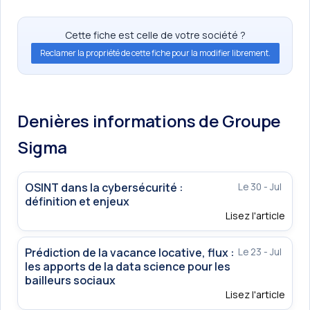
Cette fiche est celle de votre société ?
Reclamer la propriété de cette fiche pour la modifier librement.
Denières informations de Groupe
Sigma
OSINT dans la cybersécurité :
Le 30 - Jul
définition et enjeux
Lisez l'article
Prédiction de la vacance locative, flux :
Le 23 - Jul
les apports de la data science pour les
bailleurs sociaux
Lisez l'article