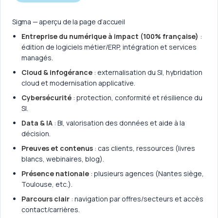
Sigma — aperçu de la page d’accueil
Entreprise du numérique à impact (100% française)
:
édition de logiciels métier/ERP, intégration et services
managés.
Cloud & infogérance
: externalisation du SI, hybridation
cloud et modernisation applicative.
Cybersécurité
: protection, conformité et résilience du
SI.
Data & IA
: BI, valorisation des données et aide à la
décision.
Preuves et contenus
: cas clients, ressources (livres
blancs, webinaires, blog).
Présence nationale
: plusieurs agences (Nantes siège,
Toulouse, etc.).
Parcours clair
: navigation par offres/secteurs et accès
contact/carrières.