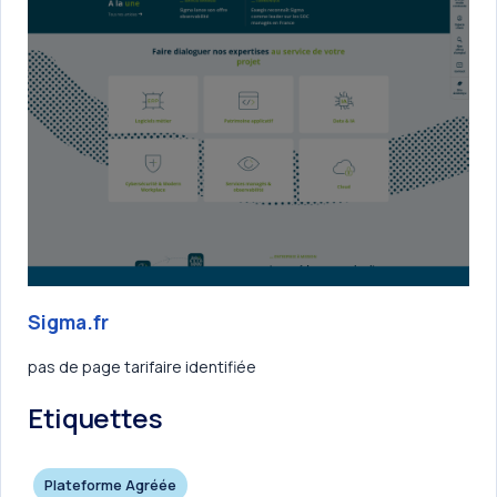
Sigma.fr
pas de page tarifaire identifiée
Etiquettes
Plateforme Agréée