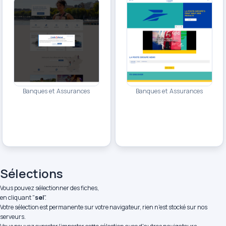
Banques et Assurances
Banques et Assurances
Sélections
Vous pouvez sélectionner des fiches,
en cliquant "
sel
".
Votre sélection est permanente sur votre navigateur, rien n'est stocké sur nos
serveurs.