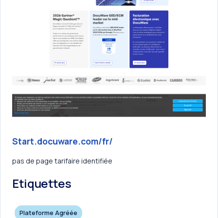
Start.docuware.com/fr/
pas de page tarifaire identifiée
Etiquettes
Plateforme Agréée