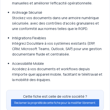
manuelles et améliorer l'efficacité opérationnelle.
Archivage Sécurisé
Stockez vos documents dans une armoire numérique
sécurisée, avec des contrôles d'accès granulaires et
une conformité aux normes telles que le RGPD.
Intégrations Flexibles
Intégrez DocuWare à vos systèmes existants (ERP,
CRM, Microsoft Teams, Outlook, SAP) pour une gestion
documentaire fluide et centralisée.
Accessibilité Mobile
Accédez à vos documents et workflows depuis
n'importe quel appareil mobile, facilitant le télétravail et
la mobilité des équipes.
Cette fiche est celle de votre société ?
Reclamer la propriété de cette fiche pour la modifier librement.