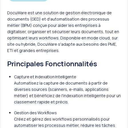
DocuWare est une solution de gestion électronique de
documents (GED) et d'automatisation des processus
métier (BPM) conçue pour aider les entreprises à
digitaliser, organiser et sécuriser leurs documents, tout en
optimisant leurs workflows. Disponible en mode cloud, sur
site ou hybride, DocuWare s'adapte aux besoins des PME,
ETI et grandes entreprises.
Principales Fonctionnalités
Capture et Indexation Intelligente
Automatisez la capture de documents à partir de
diverses sources (scanners, e-mails, applications
métier) et bénéficiez de l'indexation intelligente pour un
classement rapide et précis.
Gestion des Workflows
Créez et gérez des workflows personnalisés pour
automatiser les processus métier, réduire les tâches