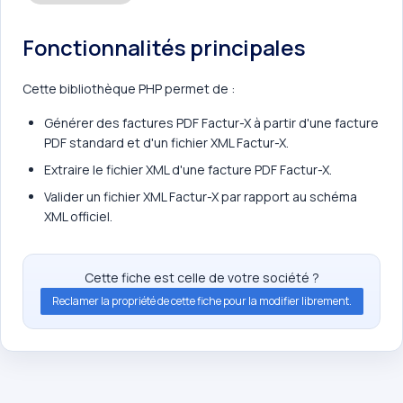
Fonctionnalités principales
Cette bibliothèque PHP permet de :
Générer des factures PDF Factur-X à partir d'une facture
PDF standard et d'un fichier XML Factur-X.
Extraire le fichier XML d'une facture PDF Factur-X.
Valider un fichier XML Factur-X par rapport au schéma
XML officiel.
Cette fiche est celle de votre société ?
Reclamer la propriété de cette fiche pour la modifier librement.