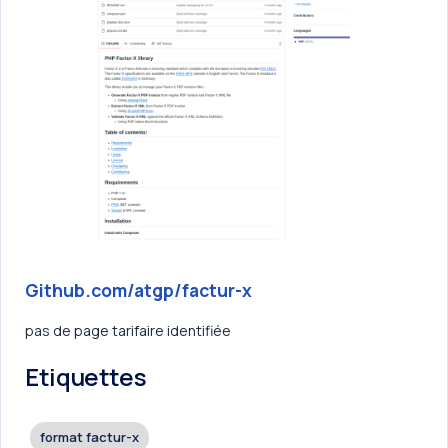
Github.com/atgp/factur-x
pas de page tarifaire identifiée
Etiquettes
format factur-x