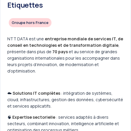
Etiquettes
Groupe hors France
NTT DATA est une
entreprise mondiale de services IT, de
conseil en technologies et de transformation digitale
,
présente dans plus de
70 pays
et au service de grandes
organisations internationales pour les accompagner dans
leurs projets d’innovation, de modernisation et
d’optimisation.
☁️
Solutions IT complètes
: intégration de systèmes,
cloud, infrastructures, gestion des données, cybersécurité
et services applicatifs.
🧠
Expertise sectorielle
: services adaptés à divers
secteurs, combinant innovation, intelligence artificielle et
optimisation des processus métiers.