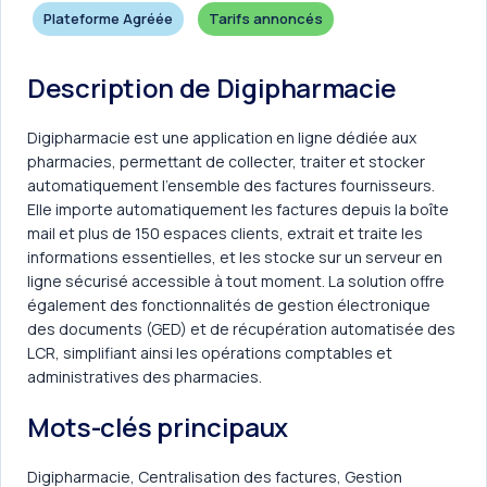
Plateforme Agréée
Tarifs annoncés
Description de Digipharmacie
Digipharmacie est une application en ligne dédiée aux
pharmacies, permettant de collecter, traiter et stocker
automatiquement l'ensemble des factures fournisseurs.
Elle importe automatiquement les factures depuis la boîte
mail et plus de 150 espaces clients, extrait et traite les
informations essentielles, et les stocke sur un serveur en
ligne sécurisé accessible à tout moment. La solution offre
également des fonctionnalités de gestion électronique
des documents (GED) et de récupération automatisée des
LCR, simplifiant ainsi les opérations comptables et
administratives des pharmacies.
Mots-clés principaux
Digipharmacie, Centralisation des factures, Gestion