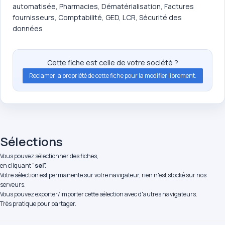
automatisée, Pharmacies, Dématérialisation, Factures
fournisseurs, Comptabilité, GED, LCR, Sécurité des
données
Cette fiche est celle de votre société ?
Reclamer la propriété de cette fiche pour la modifier librement.
Sélections
Vous pouvez sélectionner des fiches,
en cliquant "
sel
".
Votre sélection est permanente sur votre navigateur, rien n'est stocké sur nos
serveurs.
Vous pouvez exporter/importer cette sélection avec d'autres navigateurs.
Très pratique pour partager.