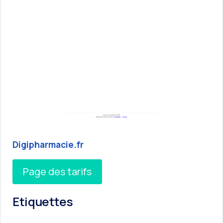
Digipharmacie.fr
Page des tarifs
Etiquettes