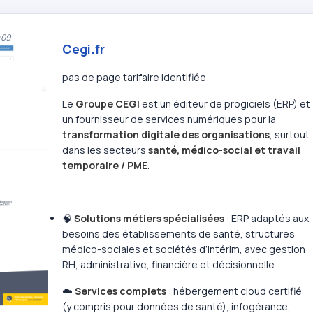
:09
Cegi.fr
pas de page tarifaire identifiée
Le
Groupe CEGI
est un éditeur de progiciels (ERP) et
un fournisseur de services numériques pour la
transformation digitale des organisations
, surtout
dans les secteurs
santé, médico-social et travail
temporaire / PME
.
🧠
Solutions métiers spécialisées
: ERP adaptés aux
besoins des établissements de santé, structures
médico-sociales et sociétés d’intérim, avec gestion
RH, administrative, financière et décisionnelle.
☁️
Services complets
: hébergement cloud certifié
(y compris pour données de santé), infogérance,