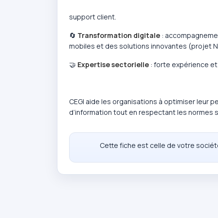
support client.
🔄
Transformation digitale
: accompagnement 
mobiles et des solutions innovantes (projet 
🤝
Expertise sectorielle
: forte expérience et 
CEGI aide les organisations à optimiser leur 
d’information tout en respectant les normes s
Cette fiche est celle de votre socié